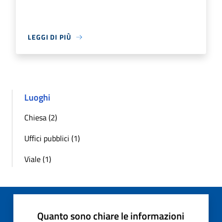
LEGGI DI PIÙ
Luoghi
Chiesa (2)
Uffici pubblici (1)
Viale (1)
Quanto sono chiare le informazioni