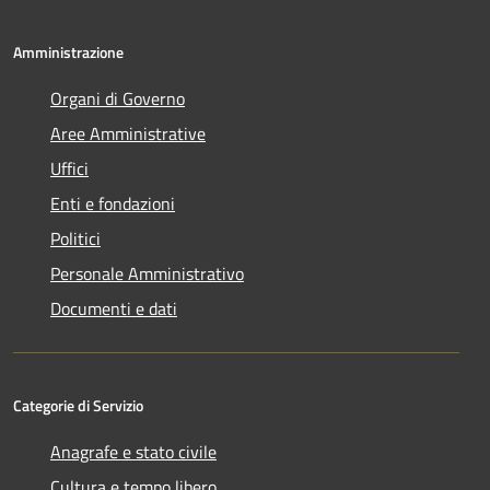
Amministrazione
Organi di Governo
Aree Amministrative
Uffici
Enti e fondazioni
Politici
Personale Amministrativo
Documenti e dati
Categorie di Servizio
Anagrafe e stato civile
Cultura e tempo libero