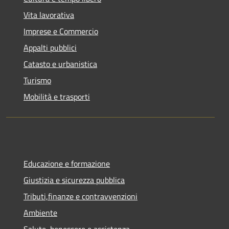
Vita lavorativa
Imprese e Commercio
Appalti pubblici
Catasto e urbanistica
Turismo
Mobilità e trasporti
Educazione e formazione
Giustizia e sicurezza pubblica
Tributi,finanze e contravvenzioni
Ambiente