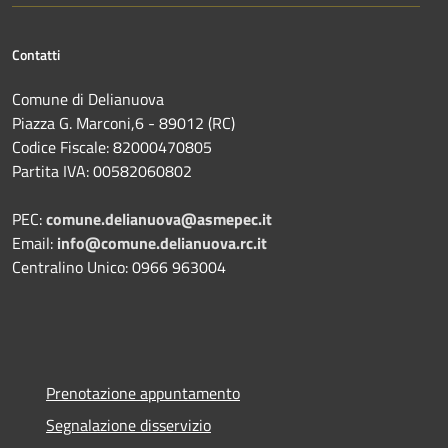
Contatti
Comune di Delianuova
Piazza G. Marconi,6 - 89012 (RC)
Codice Fiscale: 82000470805
Partita IVA: 00582060802
PEC:
comune.delianuova@asmepec.it
Email:
info@comune.delianuova.rc.it
Centralino Unico: 0966 963004
Prenotazione appuntamento
Segnalazione disservizio