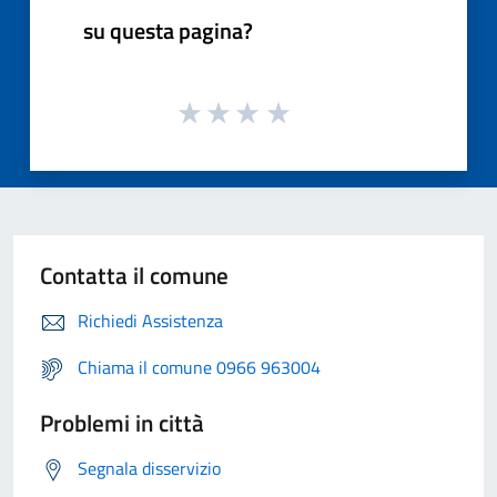
su questa pagina?
Contatta il comune
Richiedi Assistenza
Chiama il comune 0966 963004
Problemi in città
Segnala disservizio