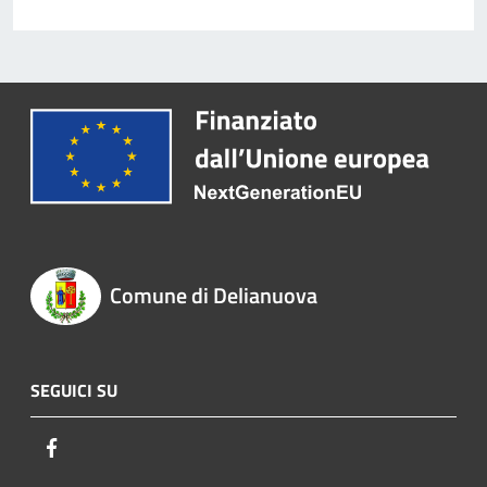
Comune di Delianuova
SEGUICI SU
Facebook