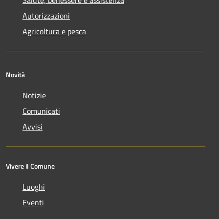
Salute, benessere e assistenza
Autorizzazioni
Agricoltura e pesca
Novità
Notizie
Comunicati
Avvisi
Vivere il Comune
Luoghi
Eventi