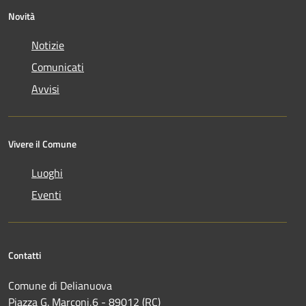
Novità
Notizie
Comunicati
Avvisi
Vivere il Comune
Luoghi
Eventi
Contatti
Comune di Delianuova
Piazza G. Marconi,6 - 89012 (RC)