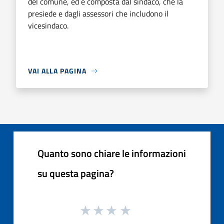
del comune, ed è composta dal sindaco, che la
presiede e dagli assessori che includono il
vicesindaco.
VAI ALLA PAGINA
Quanto sono chiare le informazioni
su questa pagina?