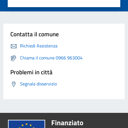
Contatta il comune
Richiedi Assistenza
Chiama il comune 0966 963004
Problemi in città
Segnala disservizio