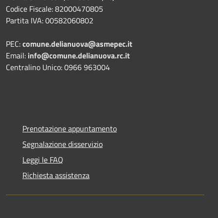
Codice Fiscale: 82000470805
Partita IVA: 00582060802
PEC:
comune.delianuova@asmepec.it
Email:
info@comune.delianuova.rc.it
Centralino Unico: 0966 963004
Prenotazione appuntamento
Segnalazione disservizio
Leggi le FAQ
Richiesta assistenza