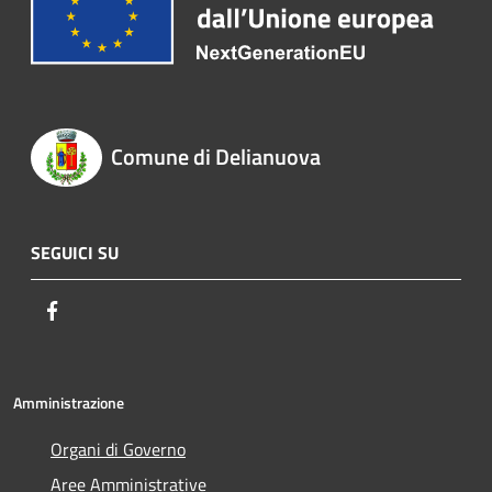
Comune di Delianuova
SEGUICI SU
Facebook
Amministrazione
Organi di Governo
Aree Amministrative