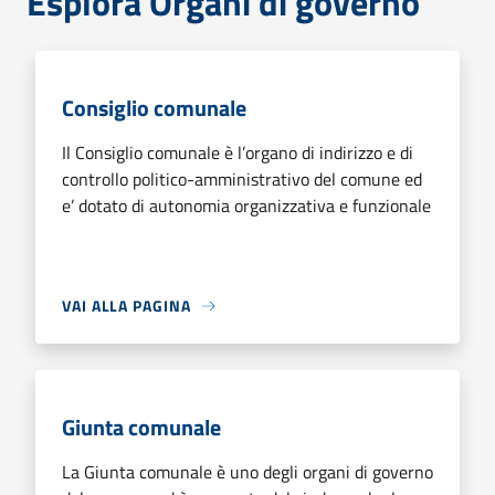
Esplora Organi di governo
Consiglio comunale
Il Consiglio comunale è l’organo di indirizzo e di
controllo politico-amministrativo del comune ed
e’ dotato di autonomia organizzativa e funzionale
VAI ALLA PAGINA
Giunta comunale
La Giunta comunale è uno degli organi di governo