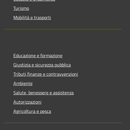
Turismo
Mobilità e trasporti
Educazione e formazione
Giustizia e sicurezza pubblica
Tributi,finanze e contravvenzioni
Ambiente
Salute, benessere e assistenza
Autorizzazioni
Agricoltura e pesca