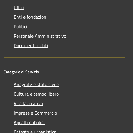
Uffici
Enti e fondazioni
Politici
Personale Amministrativo
Documenti e dati
Categorie di Servizio
Anagrafe e stato civile
Cultura e tempo libero
Vita lavorativa
Imprese e Commercio
Appalti pubblici
Catasto e urbanistica