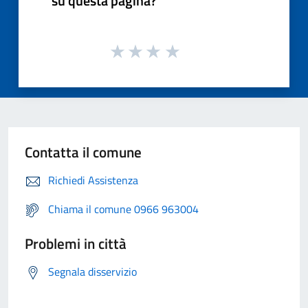
su questa pagina?
Contatta il comune
Richiedi Assistenza
Chiama il comune 0966 963004
Problemi in città
Segnala disservizio