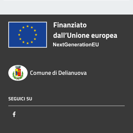
Comune di Delianuova
SEGUICI SU
Facebook