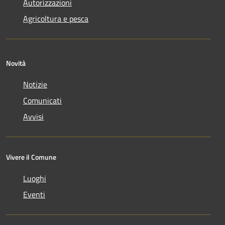
Autorizzazioni
Agricoltura e pesca
Novità
Notizie
Comunicati
Avvisi
Vivere il Comune
Luoghi
Eventi