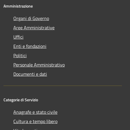
Amministrazione
Organi di Governo
Aree Amministrative
Uffici
Enti e fondazioni
Politici
Personale Amministrativo
Documenti e dati
Categorie di Servizio
Anagrafe e stato civile
Cultura e tempo libero