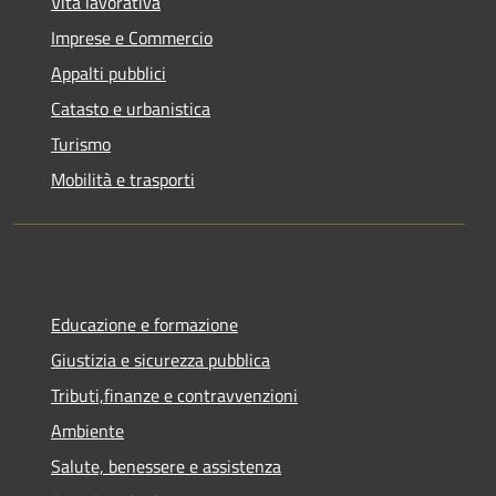
Vita lavorativa
Imprese e Commercio
Appalti pubblici
Catasto e urbanistica
Turismo
Mobilità e trasporti
Educazione e formazione
Giustizia e sicurezza pubblica
Tributi,finanze e contravvenzioni
Ambiente
Salute, benessere e assistenza