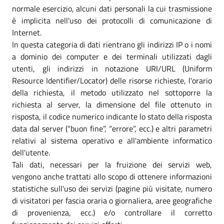
normale esercizio, alcuni dati personali la cui trasmissione
è implicita nell'uso dei protocolli di comunicazione di
Internet.
In questa categoria di dati rientrano gli indirizzi IP o i nomi
a dominio dei computer e dei terminali utilizzati dagli
utenti, gli indirizzi in notazione URI/URL (Uniform
Resource Identifier/Locator) delle risorse richieste, l'orario
della richiesta, il metodo utilizzato nel sottoporre la
richiesta al server, la dimensione del file ottenuto in
risposta, il codice numerico indicante lo stato della risposta
data dal server (“buon fine”, “errore”, ecc.) e altri parametri
relativi al sistema operativo e all'ambiente informatico
dell'utente.
Tali dati, necessari per la fruizione dei servizi web,
vengono anche trattati allo scopo di ottenere informazioni
statistiche sull'uso dei servizi (pagine più visitate, numero
di visitatori per fascia oraria o giornaliera, aree geografiche
di provenienza, ecc.) e/o controllare il corretto