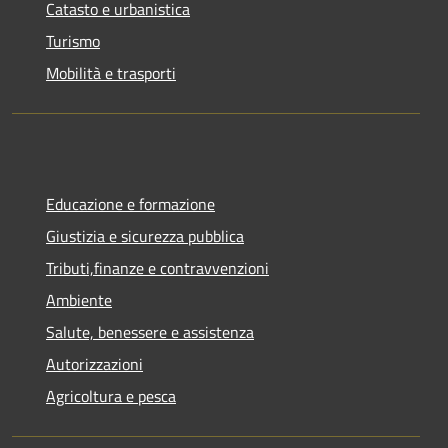
Catasto e urbanistica
Turismo
Mobilità e trasporti
Educazione e formazione
Giustizia e sicurezza pubblica
Tributi,finanze e contravvenzioni
Ambiente
Salute, benessere e assistenza
Autorizzazioni
Agricoltura e pesca