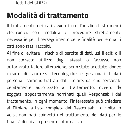
lett. f del GDPR).
Modalità di trattamento
Il trattamento dei dati avverrà con l’ausilio di strumenti
elettronici, con modalità e procedure strettamente
necessarie per il perseguimento delle finalità per le quali i
dati sono stati raccolti.
Al fine di evitare il rischio di perdita di dati, usi illeciti o il
non corretto utilizzo degli stessi, o l’accesso non
autorizzato, la loro alterazione, sono state adottate idonee
misure di sicurezza tecnologiche e gestionali. I dati
personali saranno trattati dal Titolare, dal suo personale
debitamente autorizzato al trattamento, ovvero da
soggetti appositamente nominati quali Responsabili del
trattamento. In ogni momento, l’interessato può chiedere
al Titolare la lista completa dei Responsabili di volta in
volta nominati coinvolti nel trattamento dei dati per le
finalità di cui alla presente informativa.