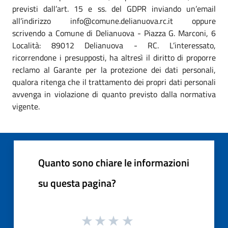
previsti dall’art. 15 e ss. del GDPR inviando un’email
all’indirizzo info@comune.delianuova.rc.it oppure
scrivendo a Comune di Delianuova - Piazza G. Marconi, 6
Località: 89012 Delianuova - RC. L’interessato,
ricorrendone i presupposti, ha altresì il diritto di proporre
reclamo al Garante per la protezione dei dati personali,
qualora ritenga che il trattamento dei propri dati personali
avvenga in violazione di quanto previsto dalla normativa
vigente.
Quanto sono chiare le informazioni
su questa pagina?