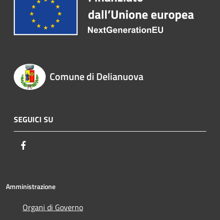
Comune di Delianuova
SEGUICI SU
Facebook
Amministrazione
Organi di Governo