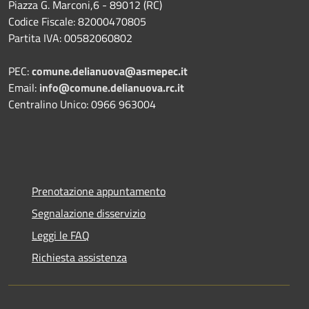
Piazza G. Marconi,6 - 89012 (RC)
Codice Fiscale: 82000470805
Partita IVA: 00582060802
PEC:
comune.delianuova@asmepec.it
Email:
info@comune.delianuova.rc.it
Centralino Unico: 0966 963004
Prenotazione appuntamento
Segnalazione disservizio
Leggi le FAQ
Richiesta assistenza