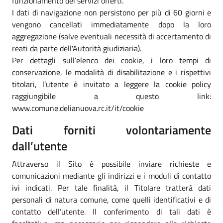
funzionamento dei servizi offerti.
I dati di navigazione non persistono per più di 60 giorni e
vengono cancellati immediatamente dopo la loro
aggregazione (salve eventuali necessità di accertamento di
reati da parte dell'Autorità giudiziaria).
Per dettagli sull’elenco dei cookie, i loro tempi di
conservazione, le modalità di disabilitazione e i rispettivi
titolari, l’utente è invitato a leggere la cookie policy
raggiungibile a questo link:
www.comune.delianuova.rc.it/it/cookie
Dati forniti volontariamente
dall’utente
Attraverso il Sito è possibile inviare richieste e
comunicazioni mediante gli indirizzi e i moduli di contatto
ivi indicati. Per tale finalità, il Titolare tratterà dati
personali di natura comune, come quelli identificativi e di
contatto dell’utente. Il conferimento di tali dati è