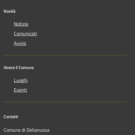
Novità
Notizie
Comunicati
Avvisi
Vivere il Comune
Luoghi
Eventi
Contatti
Comune di Delianuova