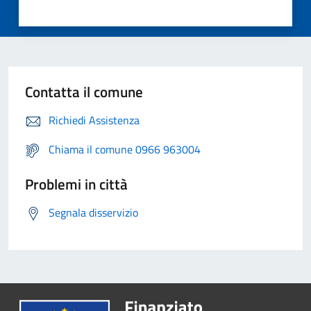
Contatta il comune
Richiedi Assistenza
Chiama il comune 0966 963004
Problemi in città
Segnala disservizio