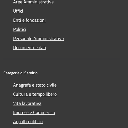
Aree Amministrative
Uffici
Enti e fondazioni
Politici
Personale Amministrativo
Documenti e dati
Categorie di Servizio
Anagrafe e stato civile
Cultura e tempo libero
Vita lavorativa
Imprese e Commercio
Appalti pubblici