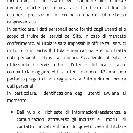
facoltativo, ma necessario per rispondere alle richieste
inviate, nonché per ricontattare il mittente al fine di
ottenere precisazioni in ordine a quanto dallo stesso
rappresentato.
In particolare, i dati personali sono forniti dagli utenti allo
scopo di fruire dei servizi del Sito. In caso di mancato
conferimento, al Titolare sarà impossibile offrire tali servizi
in tutto o in parte. Il Titolare non raccoglie e non tratta
dati personali relativi ai minori. Accedendo al Sito e
utilizzando i servizi offerti, l’utente dichiara di aver
compiuto la maggiore età. Gli utenti minori di 18 anni sono
pertanto pregati di non registrarsi al Sito e di non fornire
dati personali.
In particolare, l’identificazione degli utenti avviene al
momento:
Dell’invio di richieste di informazioni/assistenza e
comunicazioni attraverso gli indirizzi e i moduli di
contatto indicati sul Sito. In questo caso il Titolare