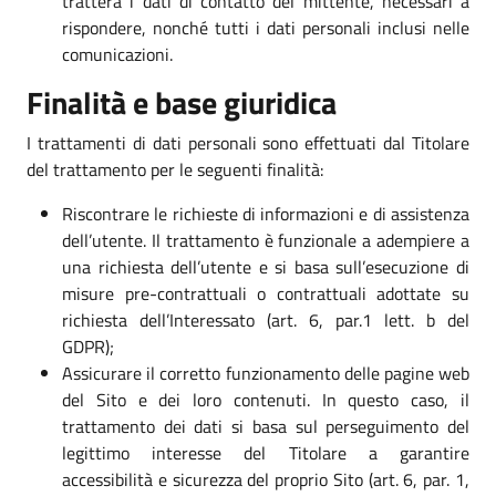
tratterà i dati di contatto del mittente, necessari a
rispondere, nonché tutti i dati personali inclusi nelle
comunicazioni.
Finalità e base giuridica
I trattamenti di dati personali sono effettuati dal Titolare
del trattamento per le seguenti finalità:
Riscontrare le richieste di informazioni e di assistenza
dell’utente. Il trattamento è funzionale a adempiere a
una richiesta dell’utente e si basa sull’esecuzione di
misure pre-contrattuali o contrattuali adottate su
richiesta dell’Interessato (art. 6, par.1 lett. b del
GDPR);
Assicurare il corretto funzionamento delle pagine web
del Sito e dei loro contenuti. In questo caso, il
trattamento dei dati si basa sul perseguimento del
legittimo interesse del Titolare a garantire
accessibilità e sicurezza del proprio Sito (art. 6, par. 1,