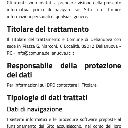
Gli utenti sono invitati a prendere visione della presente
informativa prima di navigare sul Sito o di fornire
informazioni personali di qualsiasi genere.
Titolare del trattamento
Il Titolare del trattamento è Comune di Delianuova con
sede in Piazza G. Marconi, 6 Località: 89012 Delianuova -
RC - info@comune.delianuova.rc.it
Responsabile della protezione
dei dati
Per informazioni sul DPO contattare il Titolare.
Tipologie di dati trattati
Dati di navigazione
I sistemi informatici e le procedure software preposte al
funzionamento del Sito acquisiscono, nel corso del loro