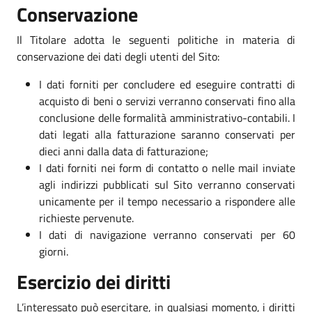
Conservazione
Il Titolare adotta le seguenti politiche in materia di
conservazione dei dati degli utenti del Sito:
I dati forniti per concludere ed eseguire contratti di
acquisto di beni o servizi verranno conservati fino alla
conclusione delle formalità amministrativo-contabili. I
dati legati alla fatturazione saranno conservati per
dieci anni dalla data di fatturazione;
I dati forniti nei form di contatto o nelle mail inviate
agli indirizzi pubblicati sul Sito verranno conservati
unicamente per il tempo necessario a rispondere alle
richieste pervenute.
I dati di navigazione verranno conservati per 60
giorni.
Esercizio dei diritti
L’interessato può esercitare, in qualsiasi momento, i diritti