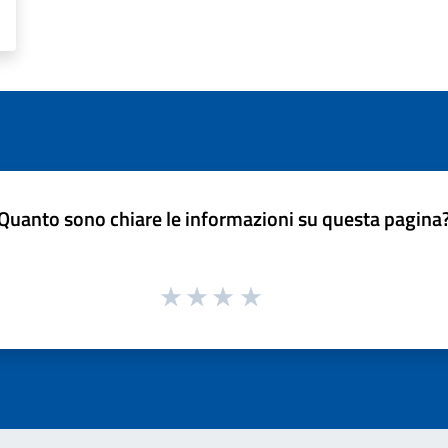
Quanto sono chiare le informazioni su questa pagina