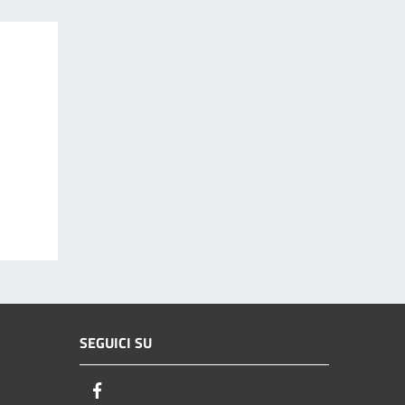
SEGUICI SU
Facebook