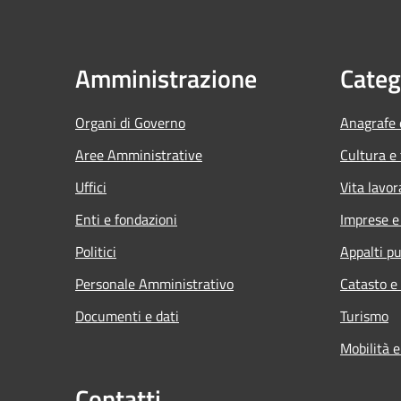
Amministrazione
Categ
Organi di Governo
Anagrafe e
Aree Amministrative
Cultura e
Uffici
Vita lavor
Enti e fondazioni
Imprese 
Politici
Appalti pu
Personale Amministrativo
Catasto e
Documenti e dati
Turismo
Mobilità e
Contatti