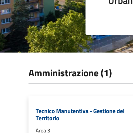
Urban
Amministrazione (1)
Tecnico Manutentiva - Gestione del
Territorio
Area 3