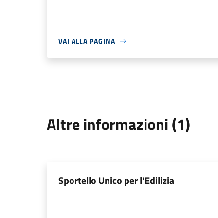
VAI ALLA PAGINA
Altre informazioni (1)
Sportello Unico per l'Edilizia