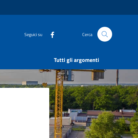
Seguici su
Cerca
Tutti gli argomenti