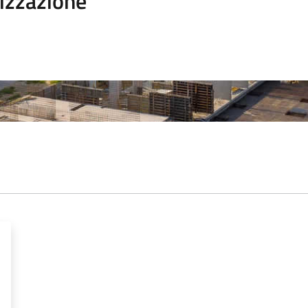
izzazione