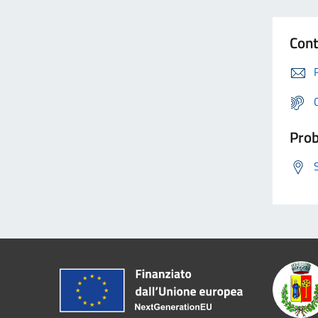
Cont
Prob