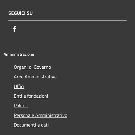
SEGUICI SU
Facebook
Amministrazione
Organi di Governo
Aree Amministrative
Uffici
Enti e fondazioni
Politici
Personale Amministrativo
Documenti e dati