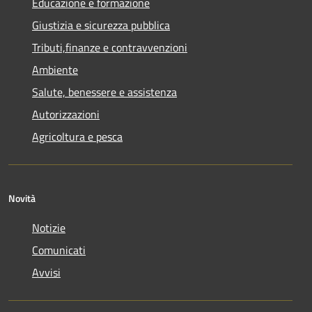
Educazione e formazione
Giustizia e sicurezza pubblica
Tributi,finanze e contravvenzioni
Ambiente
Salute, benessere e assistenza
Autorizzazioni
Agricoltura e pesca
Novità
Notizie
Comunicati
Avvisi