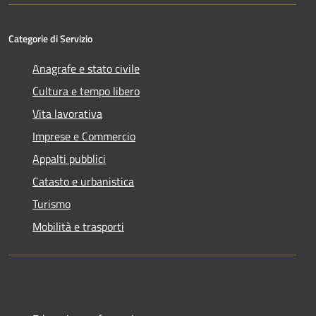
Categorie di Servizio
Anagrafe e stato civile
Cultura e tempo libero
Vita lavorativa
Imprese e Commercio
Appalti pubblici
Catasto e urbanistica
Turismo
Mobilità e trasporti