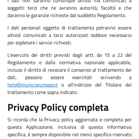
I dati non saranno comunque diffusi ma comunicati a
soggetti terzi che ne avranno autorità, facoltà e che
daranno le garanzie richieste dal suddetto Regolamento.
I dati personali oggetto di trattamento potranno essere
altresì comunicati a terzi autorizzati laddove necessario
per espletare i servizi richiesti.
L’esercizio dei diritti previsti dagli artt. da 15 a 22 del
Regolamento e dalla normativa nazionale applicabile,
incluso il diritto di revocare il consenso al trattamento dei
dati, possono essere esercitati scrivendo a
help@municipiumapp.it
o all’indirizzo del Titolare del
trattamento come sopra indicato.
Privacy Policy completa
Si ricorda che la Privacy policy aggiornata e completa per
questa Applicazione, inclusiva di questa informativa
specifica, è sempre disponibile nel menù specifico riservato