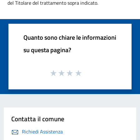
del Titolare del trattamento sopra indicato.
Quanto sono chiare le informazioni
su questa pagina?
Contatta il comune
Richiedi Assistenza