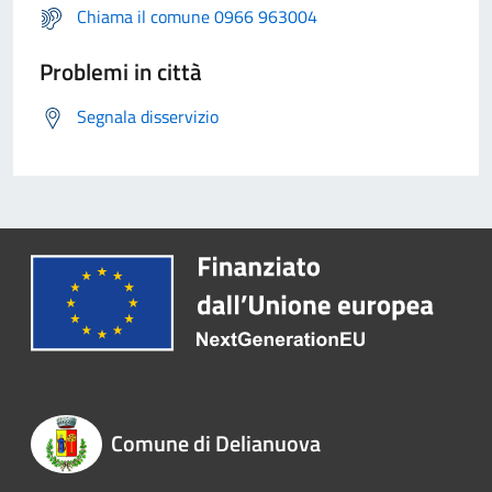
Chiama il comune 0966 963004
Problemi in città
Segnala disservizio
Comune di Delianuova