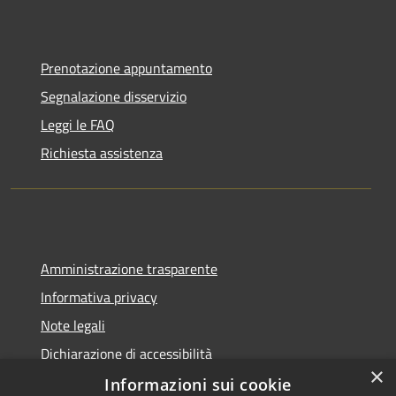
Prenotazione appuntamento
Segnalazione disservizio
Leggi le FAQ
Richiesta assistenza
Amministrazione trasparente
Informativa privacy
Note legali
Dichiarazione di accessibilità
×
Informazioni sui cookie