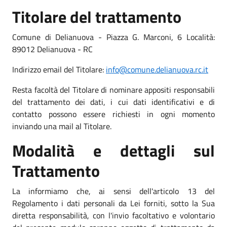
Titolare del trattamento
Comune di Delianuova - Piazza G. Marconi, 6 Località:
89012 Delianuova - RC
Indirizzo email del Titolare:
info@comune.delianuova.rc.it
Resta facoltà del Titolare di nominare appositi responsabili
del trattamento dei dati, i cui dati identificativi e di
contatto possono essere richiesti in ogni momento
inviando una mail al Titolare.
Modalità e dettagli sul
Trattamento
La informiamo che, ai sensi dell'articolo 13 del
Regolamento i dati personali da Lei forniti, sotto la Sua
diretta responsabilità, con l'invio facoltativo e volontario