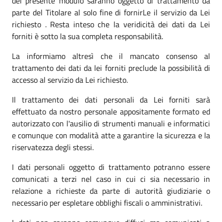
del presente modulo saranno oggetto di trattamento da
parte del Titolare al solo fine di fornirLe il servizio da Lei
richiesto . Resta inteso che la veridicità dei dati da Lei
forniti è sotto la sua completa responsabilità.
La informiamo altresì che il mancato consenso al
trattamento dei dati da lei forniti preclude la possibilità di
accesso al servizio da Lei richiesto.
Il trattamento dei dati personali da Lei forniti sarà
effettuato da nostro personale appositamente formato ed
autorizzato con l'ausilio di strumenti manuali e informatici
e comunque con modalità atte a garantire la sicurezza e la
riservatezza degli stessi.
I dati personali oggetto di trattamento potranno essere
comunicati a terzi nel caso in cui ci sia necessario in
relazione a richieste da parte di autorità giudiziarie o
necessario per espletare obblighi fiscali o amministrativi.