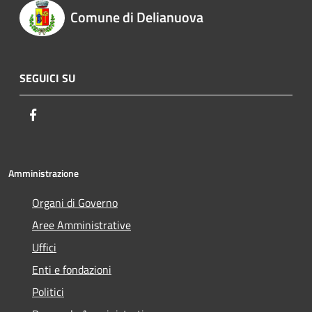
Comune di Delianuova
SEGUICI SU
Facebook
Amministrazione
Organi di Governo
Aree Amministrative
Uffici
Enti e fondazioni
Politici