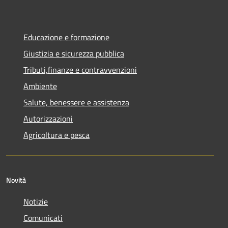
Educazione e formazione
Giustizia e sicurezza pubblica
Tributi,finanze e contravvenzioni
Ambiente
Salute, benessere e assistenza
Autorizzazioni
Agricoltura e pesca
Novità
Notizie
Comunicati