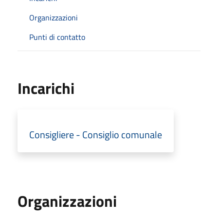
Organizzazioni
Punti di contatto
Incarichi
Consigliere - Consiglio comunale
Organizzazioni