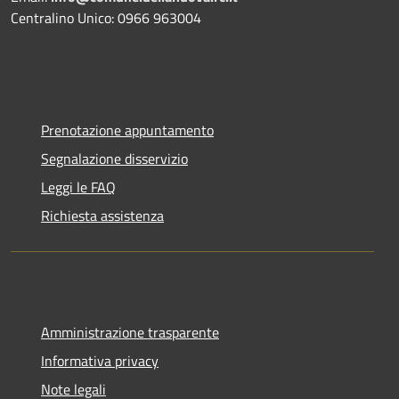
Centralino Unico: 0966 963004
Prenotazione appuntamento
Segnalazione disservizio
Leggi le FAQ
Richiesta assistenza
Amministrazione trasparente
Informativa privacy
Note legali