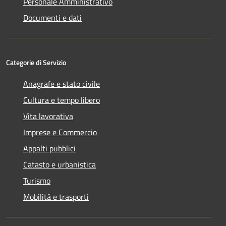
Personale Amministrativo
Documenti e dati
Categorie di Servizio
Anagrafe e stato civile
Cultura e tempo libero
Vita lavorativa
Imprese e Commercio
Appalti pubblici
Catasto e urbanistica
Turismo
Mobilità e trasporti