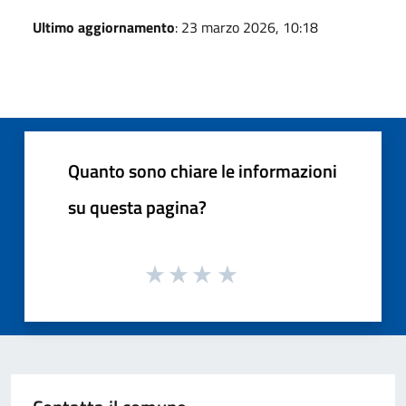
Ultimo aggiornamento
: 23 marzo 2026, 10:18
Quanto sono chiare le informazioni
su questa pagina?