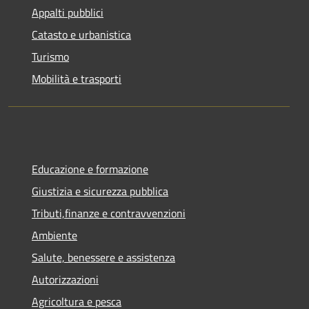
Appalti pubblici
Catasto e urbanistica
Turismo
Mobilità e trasporti
Educazione e formazione
Giustizia e sicurezza pubblica
Tributi,finanze e contravvenzioni
Ambiente
Salute, benessere e assistenza
Autorizzazioni
Agricoltura e pesca