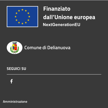
Comune di Delianuova
SEGUICI SU
Facebook
Amministrazione