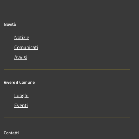
Novità
Notizie
Comunicati
Avvisi
Vivere il Comune
Luoghi
Eventi
Contatti