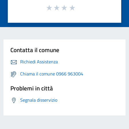
Contatta il comune
Richiedi Assistenza
Chiama il comune 0966 963004
Problemi in città
Segnala disservizio