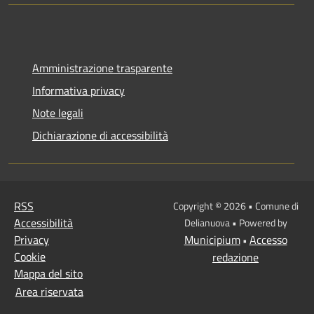
Amministrazione trasparente
Informativa privacy
Note legali
Dichiarazione di accessibilità
RSS
Copyright © 2026 • Comune di
Accessibilità
Delianuova • Powered by
Privacy
Municipium
Accesso
•
Cookie
redazione
Mappa del sito
Area riservata