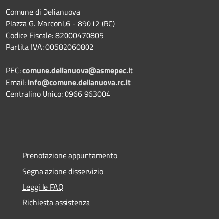
Comune di Delianuova
Piazza G. Marconi,6 - 89012 (RC)
Codice Fiscale: 82000470805
Partita IVA: 00582060802
PEC:
comune.delianuova@asmepec.it
Email:
info@comune.delianuova.rc.it
Centralino Unico: 0966 963004
Prenotazione appuntamento
Segnalazione disservizio
Leggi le FAQ
Richiesta assistenza