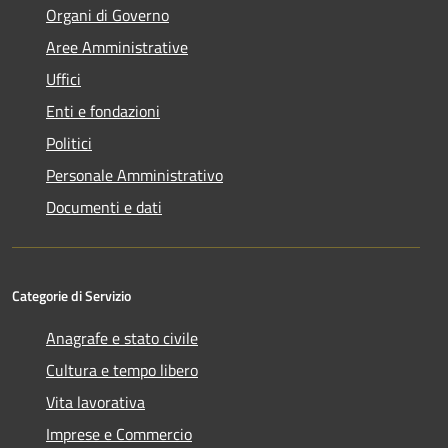
Organi di Governo
Aree Amministrative
Uffici
Enti e fondazioni
Politici
Personale Amministrativo
Documenti e dati
Categorie di Servizio
Anagrafe e stato civile
Cultura e tempo libero
Vita lavorativa
Imprese e Commercio