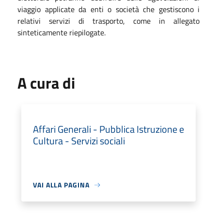
viaggio applicate da enti o società che gestiscono i
relativi servizi di trasporto, come in allegato
sinteticamente riepilogate.
A cura di
Affari Generali - Pubblica Istruzione e
Cultura - Servizi sociali
VAI ALLA PAGINA