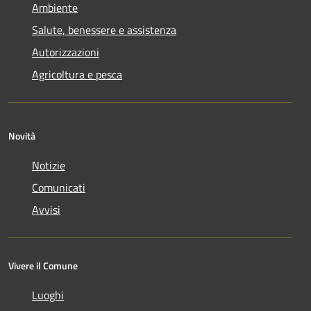
Ambiente
Salute, benessere e assistenza
Autorizzazioni
Agricoltura e pesca
Novità
Notizie
Comunicati
Avvisi
Vivere il Comune
Luoghi