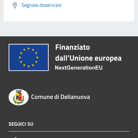
Segnala disservizio
Comune di Delianuova
SEGUICI SU