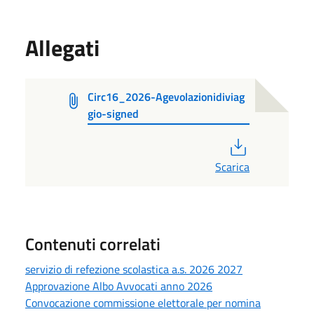
Allegati
Circ16_2026-Agevolazionidiviag
gio-signed
PDF
Scarica
Contenuti correlati
servizio di refezione scolastica a.s. 2026 2027
Approvazione Albo Avvocati anno 2026
Convocazione commissione elettorale per nomina