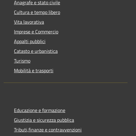
Anagrafe e stato civile
Cultura e tempo libero
Vita lavorativa
Imprese e Commercio
Appalti pubblici
Catasto e urbanistica
Turismo
Mobilità e trasporti
Educazione e formazione
Giustizia e sicurezza pubblica
Tributi,finanze e contravvenzioni