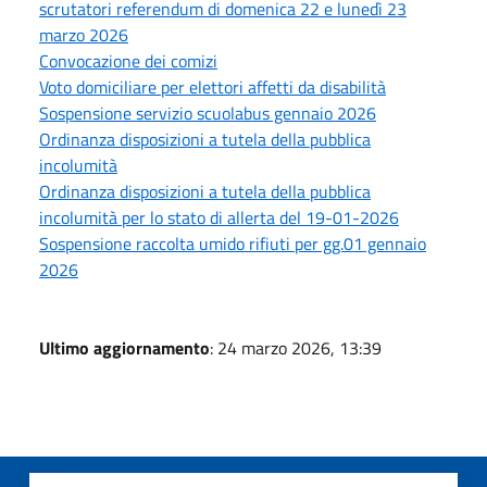
scrutatori referendum di domenica 22 e lunedì 23
marzo 2026
Convocazione dei comizi
Voto domiciliare per elettori affetti da disabilità
Sospensione servizio scuolabus gennaio 2026
Ordinanza disposizioni a tutela della pubblica
incolumità
Ordinanza disposizioni a tutela della pubblica
incolumità per lo stato di allerta del 19-01-2026
Sospensione raccolta umido rifiuti per gg.01 gennaio
2026
Ultimo aggiornamento
: 24 marzo 2026, 13:39