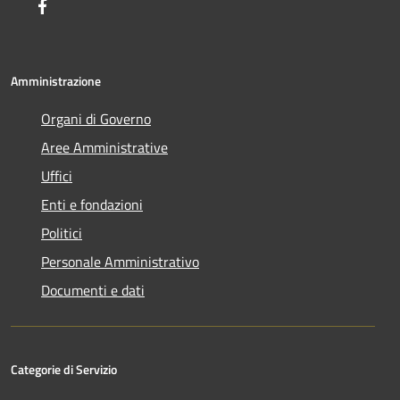
Facebook
Amministrazione
Organi di Governo
Aree Amministrative
Uffici
Enti e fondazioni
Politici
Personale Amministrativo
Documenti e dati
Categorie di Servizio