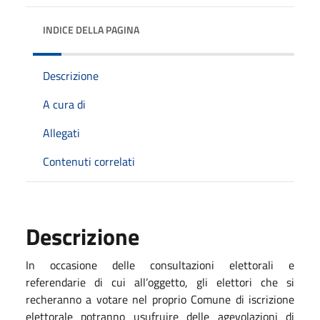
INDICE DELLA PAGINA
Descrizione
A cura di
Allegati
Contenuti correlati
Descrizione
In occasione delle consultazioni elettorali e
referendarie di cui all’oggetto, gli elettori che si
recheranno a votare nel proprio Comune di iscrizione
elettorale potranno usufruire delle agevolazioni di