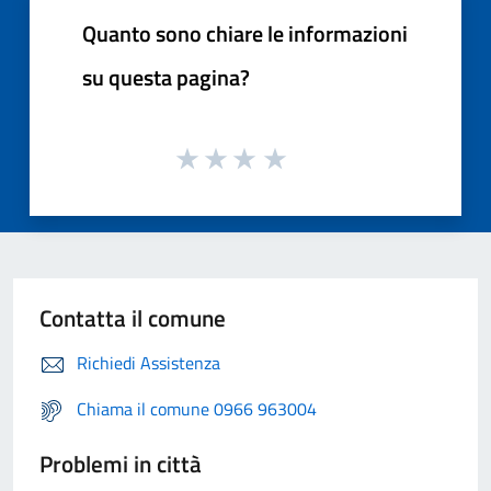
Quanto sono chiare le informazioni
su questa pagina?
Contatta il comune
Richiedi Assistenza
Chiama il comune 0966 963004
Problemi in città