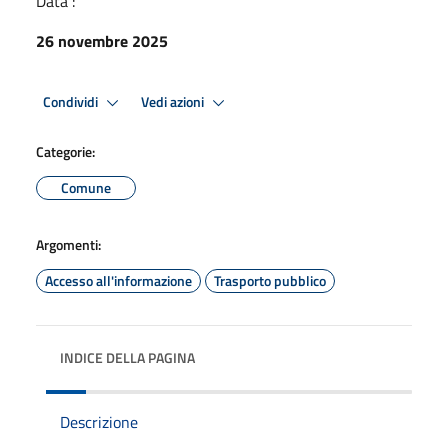
Data :
26 novembre 2025
Condividi
Vedi azioni
Categorie:
Comune
Argomenti:
Accesso all'informazione
Trasporto pubblico
INDICE DELLA PAGINA
Descrizione