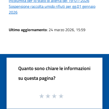
incolumità per lo stato di allerta del 19-01-2026
Sospensione raccolta umido rifiuti per gg.01 gennaio
2026
Ultimo aggiornamento
: 24 marzo 2026, 15:59
Quanto sono chiare le informazioni
su questa pagina?