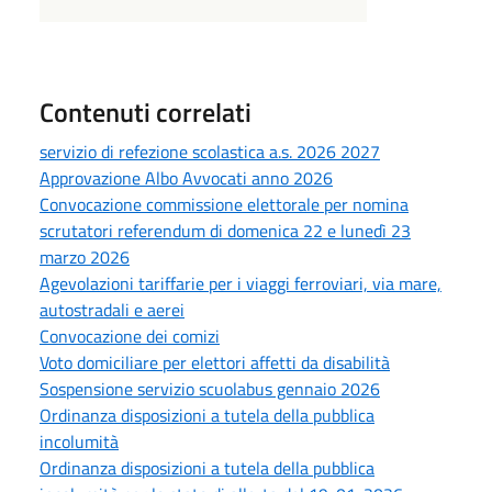
Contenuti correlati
servizio di refezione scolastica a.s. 2026 2027
Approvazione Albo Avvocati anno 2026
Convocazione commissione elettorale per nomina
scrutatori referendum di domenica 22 e lunedì 23
marzo 2026
Agevolazioni tariffarie per i viaggi ferroviari, via mare,
autostradali e aerei
Convocazione dei comizi
Voto domiciliare per elettori affetti da disabilità
Sospensione servizio scuolabus gennaio 2026
Ordinanza disposizioni a tutela della pubblica
incolumità
Ordinanza disposizioni a tutela della pubblica