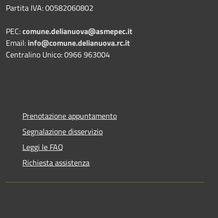
Partita IVA: 00582060802
PEC:
comune.delianuova@asmepec.it
Email:
info@comune.delianuova.rc.it
Centralino Unico: 0966 963004
Prenotazione appuntamento
Segnalazione disservizio
Leggi le FAQ
Richiesta assistenza