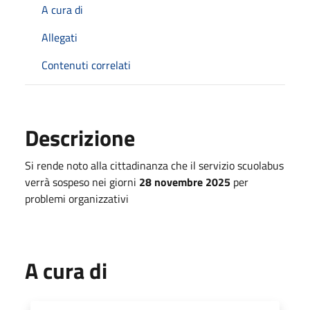
A cura di
Allegati
Contenuti correlati
Descrizione
Si rende noto alla cittadinanza che il servizio scuolabus
verrà sospeso nei giorni
28 novembre 2025
per
problemi organizzativi
A cura di