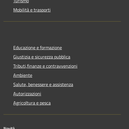
Turismo
Mobilità e trasporti
Educazione e formazione
Giustizia e sicurezza pubblica
Tributi,finanze e contravvenzioni
Ambiente
Salute, benessere e assistenza
Autorizzazioni
Agricoltura e pesca
Novità