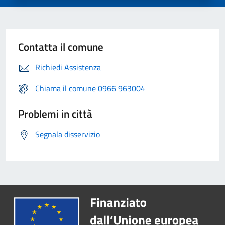
Contatta il comune
Richiedi Assistenza
Chiama il comune 0966 963004
Problemi in città
Segnala disservizio