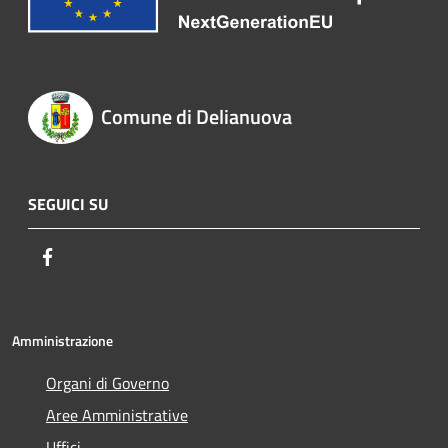
Comune di Delianuova
SEGUICI SU
Facebook
Amministrazione
Organi di Governo
Aree Amministrative
Uffici