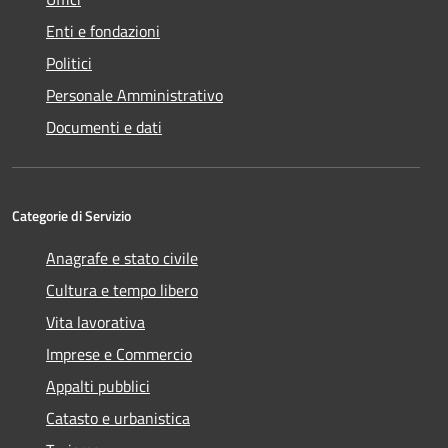
Enti e fondazioni
Politici
Personale Amministrativo
Documenti e dati
Categorie di Servizio
Anagrafe e stato civile
Cultura e tempo libero
Vita lavorativa
Imprese e Commercio
Appalti pubblici
Catasto e urbanistica