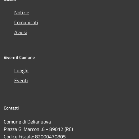
Notizie
Comunicati
Avvisi
Vivere il Comune
Luoghi
Eventi
Contatti
Comune di Delianuova
Piazza G. Marconi,6 - 89012 (RC)
Codice Fiscale: 82000470805