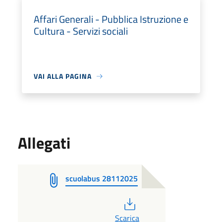
Affari Generali - Pubblica Istruzione e
Cultura - Servizi sociali
VAI ALLA PAGINA
Allegati
scuolabus 28112025
PDF
Scarica