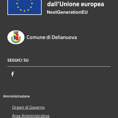
Comune di Delianuova
SEGUICI SU
Facebook
Amministrazione
Organi di Governo
Aree Amministrative