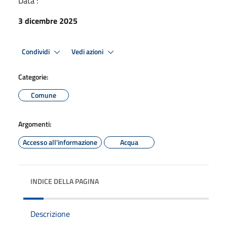
Data :
3 dicembre 2025
Condividi
Vedi azioni
Categorie:
Comune
Argomenti:
Accesso all'informazione
Acqua
INDICE DELLA PAGINA
Descrizione