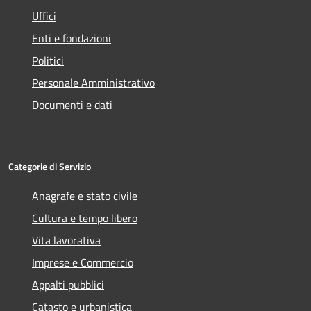
Uffici
Enti e fondazioni
Politici
Personale Amministrativo
Documenti e dati
Categorie di Servizio
Anagrafe e stato civile
Cultura e tempo libero
Vita lavorativa
Imprese e Commercio
Appalti pubblici
Catasto e urbanistica