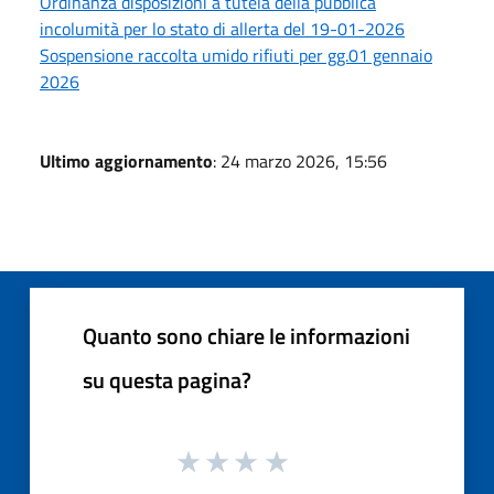
Ordinanza disposizioni a tutela della pubblica
incolumità per lo stato di allerta del 19-01-2026
Sospensione raccolta umido rifiuti per gg.01 gennaio
2026
Ultimo aggiornamento
: 24 marzo 2026, 15:56
Quanto sono chiare le informazioni
su questa pagina?