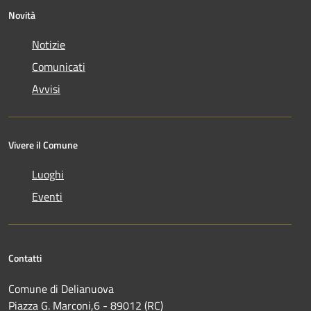
Novità
Notizie
Comunicati
Avvisi
Vivere il Comune
Luoghi
Eventi
Contatti
Comune di Delianuova
Piazza G. Marconi,6 - 89012 (RC)