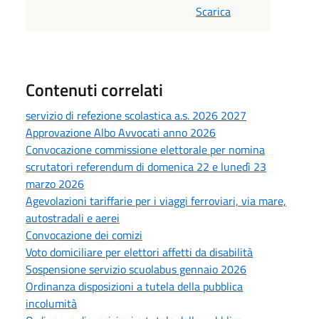
Scarica
Contenuti correlati
servizio di refezione scolastica a.s. 2026 2027
Approvazione Albo Avvocati anno 2026
Convocazione commissione elettorale per nomina
scrutatori referendum di domenica 22 e lunedì 23
marzo 2026
Agevolazioni tariffarie per i viaggi ferroviari, via mare,
autostradali e aerei
Convocazione dei comizi
Voto domiciliare per elettori affetti da disabilità
Sospensione servizio scuolabus gennaio 2026
Ordinanza disposizioni a tutela della pubblica
incolumità