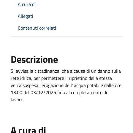
A cura di
Allegati
Contenuti correlati
Descrizione
Si avvisa la cittadinanza, che a causa di un danno sulla
rete idrica, per permettere il ripristino della stessa
verrà sospesa l'erogazione dell' acqua potabile dalle ore
13.00 del 03/12/2025 fino al completamento dei
lavori.
A cura di