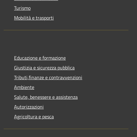
Turismo
Mobilità e trasporti
Educazione e formazione
Giustizia e sicurezza pubblica
Tributi,finanze e contravvenzioni
Ambiente
Salute, benessere e assistenza
Autorizzazioni
Agricoltura e pesca