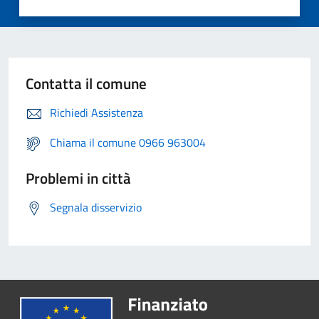
Contatta il comune
Richiedi Assistenza
Chiama il comune 0966 963004
Problemi in città
Segnala disservizio