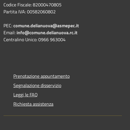
Codice Fiscale: 82000470805
Partita IVA: 00582060802
PEC:
comune.delianuova@asmepec.it
Email:
info@comune.delianuova.rc.it
Centralino Unico: 0966 963004
Prenotazione appuntamento
Segnalazione disservizio
Leggi le FAQ
Richiesta assistenza