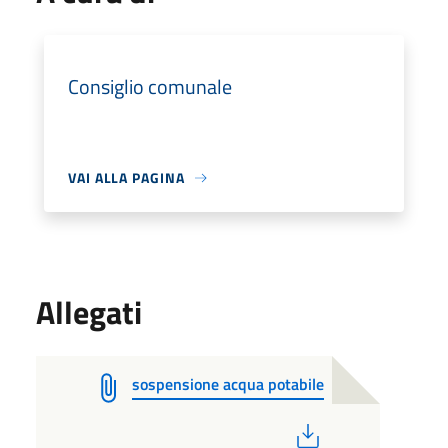
Consiglio comunale
VAI ALLA PAGINA
Allegati
sospensione acqua potabile
PDF