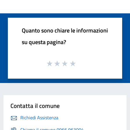
Quanto sono chiare le informazioni
su questa pagina?
Contatta il comune
Richiedi Assistenza
Chiama il comune 0966 963004