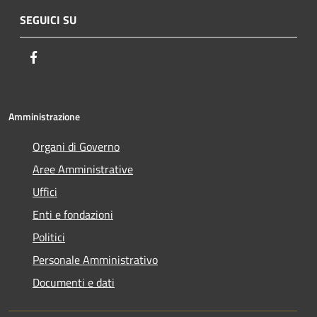
SEGUICI SU
Facebook
Amministrazione
Organi di Governo
Aree Amministrative
Uffici
Enti e fondazioni
Politici
Personale Amministrativo
Documenti e dati