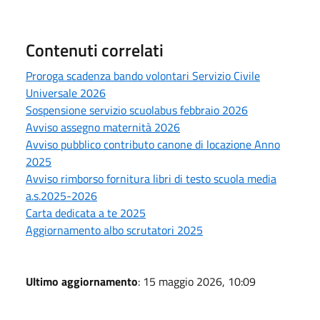
Contenuti correlati
Proroga scadenza bando volontari Servizio Civile
Universale 2026
Sospensione servizio scuolabus febbraio 2026
Avviso assegno maternità 2026
Avviso pubblico contributo canone di locazione Anno
2025
Avviso rimborso fornitura libri di testo scuola media
a.s.2025-2026
Carta dedicata a te 2025
Aggiornamento albo scrutatori 2025
Ultimo aggiornamento
: 15 maggio 2026, 10:09