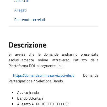
A cura di
Allegati
Contenuti correlati
Descrizione
Si avvisa che le domande andranno presentate
esclusivamente online attraverso l’utilizzo della
Piattaforma DOL al seguente link:
https://domandaonline.serviziocivile.it
Domanda
Partecipazione / Seleziona Bando.
Avviso bando
Bando Volontari
Allegato A'' PROGETTO TELLUS''