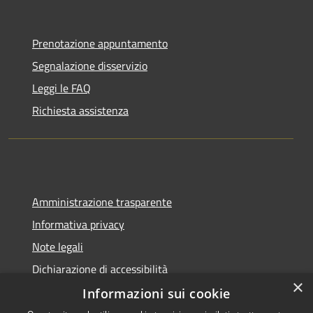
Prenotazione appuntamento
Segnalazione disservizio
Leggi le FAQ
Richiesta assistenza
Amministrazione trasparente
Informativa privacy
Note legali
Dichiarazione di accessibilità
×
Informazioni sui cookie