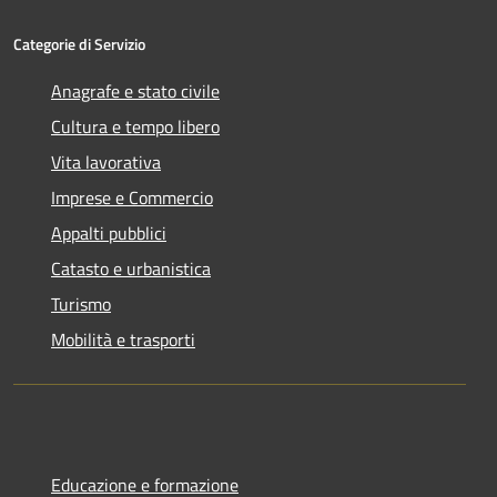
Categorie di Servizio
Anagrafe e stato civile
Cultura e tempo libero
Vita lavorativa
Imprese e Commercio
Appalti pubblici
Catasto e urbanistica
Turismo
Mobilità e trasporti
Educazione e formazione