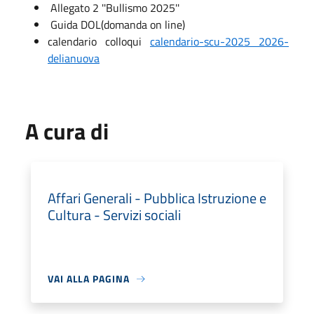
Allegato 2 ''Bullismo 2025''
Guida DOL(domanda on line)
calendario colloqui
calendario-scu-2025 2026-
delianuova
A cura di
Affari Generali - Pubblica Istruzione e
Cultura - Servizi sociali
VAI ALLA PAGINA