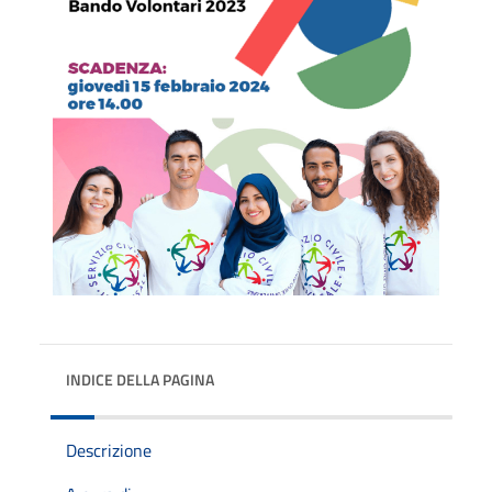
INDICE DELLA PAGINA
Descrizione