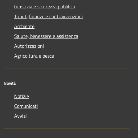
Giustizia e sicurezza pubblica
Tributi,finanze e contravvenzioni
Ambiente
Salute, benessere e assistenza
Autorizzazioni
Agricoltura e pesca
Novità
Notizie
Comunicati
Avvisi