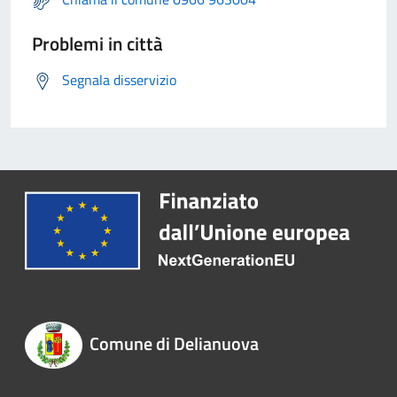
Problemi in città
Segnala disservizio
Comune di Delianuova