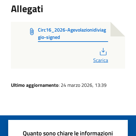
Allegati
Circ16_2026-Agevolazionidiviag
gio-signed
PDF
Scarica
Ultimo aggiornamento
: 24 marzo 2026, 13:39
Quanto sono chiare le informazioni