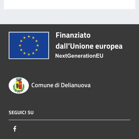
Comune di Delianuova
SEGUICI SU
Facebook