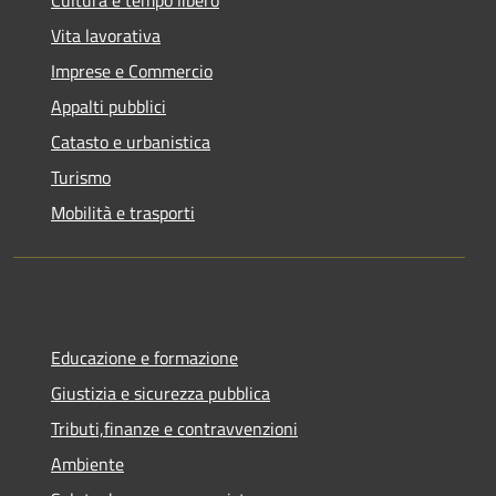
Cultura e tempo libero
Vita lavorativa
Imprese e Commercio
Appalti pubblici
Catasto e urbanistica
Turismo
Mobilità e trasporti
Educazione e formazione
Giustizia e sicurezza pubblica
Tributi,finanze e contravvenzioni
Ambiente