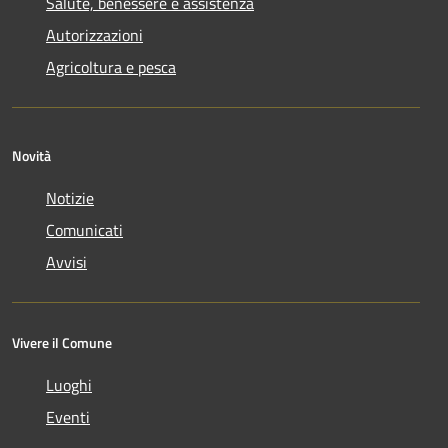
Salute, benessere e assistenza
Autorizzazioni
Agricoltura e pesca
Novità
Notizie
Comunicati
Avvisi
Vivere il Comune
Luoghi
Eventi