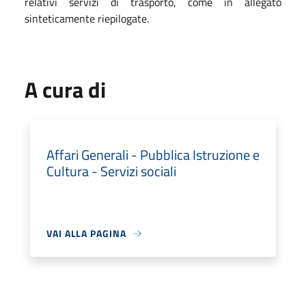
relativi servizi di trasporto, come in allegato
sinteticamente riepilogate.
A cura di
Affari Generali - Pubblica Istruzione e
Cultura - Servizi sociali
VAI ALLA PAGINA