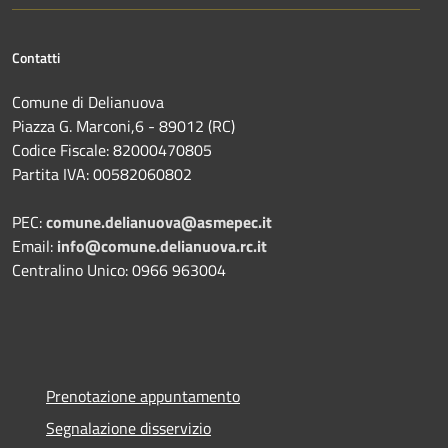
Contatti
Comune di Delianuova
Piazza G. Marconi,6 - 89012 (RC)
Codice Fiscale: 82000470805
Partita IVA: 00582060802
PEC:
comune.delianuova@asmepec.it
Email:
info@comune.delianuova.rc.it
Centralino Unico: 0966 963004
Prenotazione appuntamento
Segnalazione disservizio