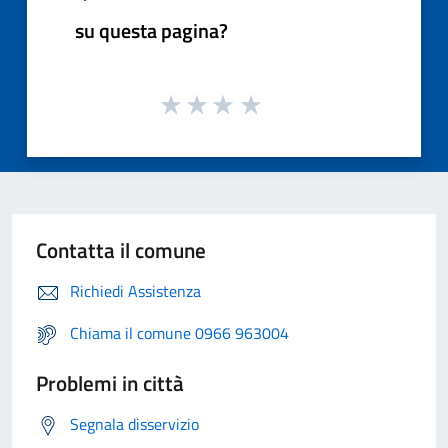
su questa pagina?
Contatta il comune
Richiedi Assistenza
Chiama il comune 0966 963004
Problemi in città
Segnala disservizio