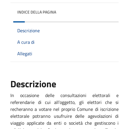
INDICE DELLA PAGINA
Descrizione
A cura di
Allegati
Descrizione
In occasione delle consultazioni elettorali e
referendarie di cui all’oggetto, gli elettori che si
recheranno a votare nel proprio Comune di iscrizione
elettorale potranno usufruire delle agevolazioni di
viaggio applicate da enti o società che gestiscono i