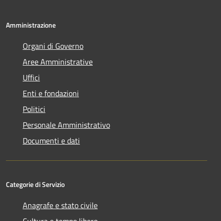
Amministrazione
Organi di Governo
Aree Amministrative
Uffici
Enti e fondazioni
Politici
Personale Amministrativo
Documenti e dati
Categorie di Servizio
Anagrafe e stato civile