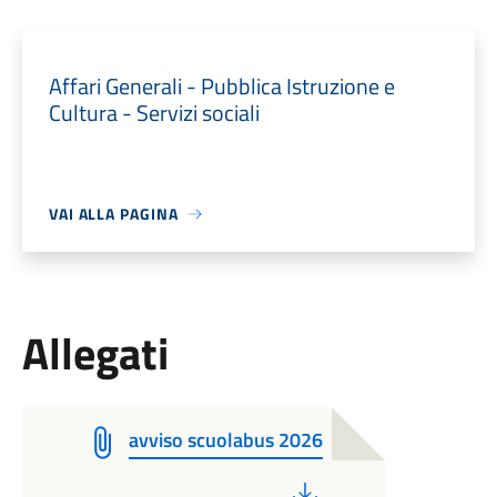
Affari Generali - Pubblica Istruzione e
Cultura - Servizi sociali
VAI ALLA PAGINA
Allegati
avviso scuolabus 2026
PDF