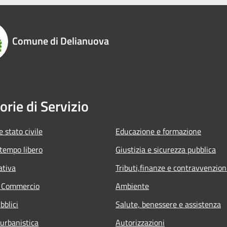
Comune di Delianuova
orie di Servizio
 stato civile
Educazione e formazione
 tempo libero
Giustizia e sicurezza pubblica
ativa
Tributi,finanze e contravvenzion
e Commercio
Ambiente
bblici
Salute, benessere e assistenza
 urbanistica
Autorizzazioni