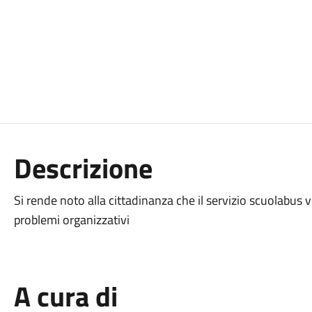
Descrizione
Si rende noto alla cittadinanza che il servizio scuolabus 
problemi organizzativi
A cura di