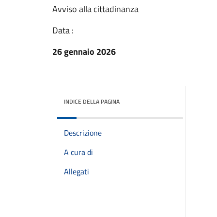
Avviso alla cittadinanza
Data :
26 gennaio 2026
INDICE DELLA PAGINA
Descrizione
A cura di
Allegati