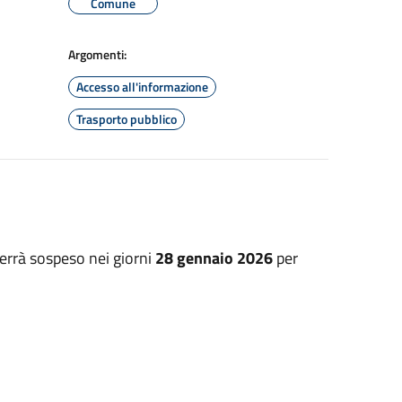
Comune
Argomenti:
Accesso all'informazione
Trasporto pubblico
verrà sospeso nei giorni
28 gennaio 2026
per