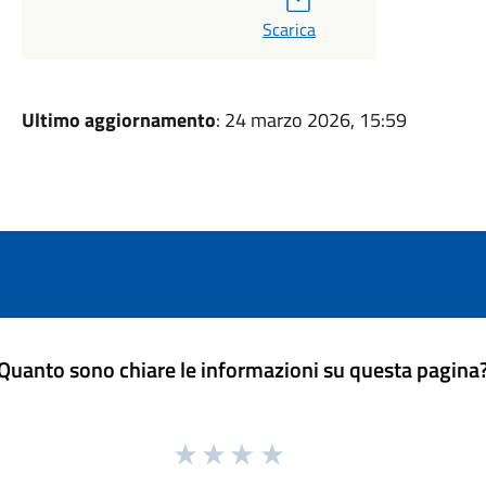
Scarica
Ultimo aggiornamento
: 24 marzo 2026, 15:59
Quanto sono chiare le informazioni su questa pagina