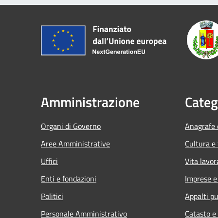
Amministrazione
Categ
Organi di Governo
Anagrafe e
Aree Amministrative
Cultura e
Uffici
Vita lavor
Enti e fondazioni
Imprese 
Politici
Appalti pu
Personale Amministrativo
Catasto e