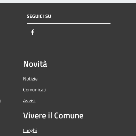
SEGUICI SU
Facebook
Novità
Notizie
Comunicati
i
Avvisi
Vivere il Comune
Luoghi