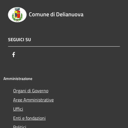
Comune di Delianuova
SEGUICI SU
Facebook
Amministrazione
Organi di Governo
Aree Amministrative
Uffici
Enti e fondazioni
Politici