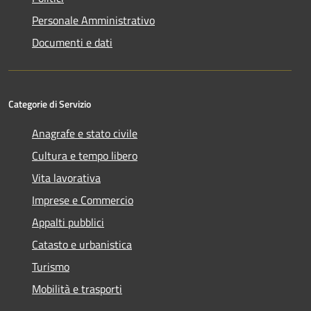
Personale Amministrativo
Documenti e dati
Categorie di Servizio
Anagrafe e stato civile
Cultura e tempo libero
Vita lavorativa
Imprese e Commercio
Appalti pubblici
Catasto e urbanistica
Turismo
Mobilità e trasporti