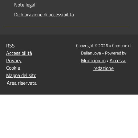
Note legali
Dichiarazione di accessibilità
RSS
Copyright © 2026 • Comune di
Accessibilità
Delianuova • Powered by
Privacy
Municipium
Accesso
•
Cookie
redazione
Mappa del sito
Area riservata