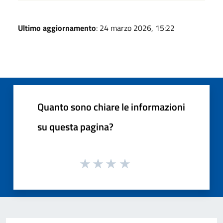
Ultimo aggiornamento
: 24 marzo 2026, 15:22
Quanto sono chiare le informazioni
su questa pagina?