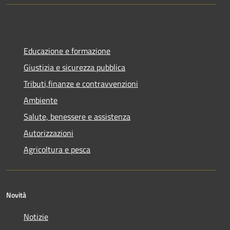
Educazione e formazione
Giustizia e sicurezza pubblica
Tributi,finanze e contravvenzioni
Ambiente
Salute, benessere e assistenza
Autorizzazioni
Agricoltura e pesca
Novità
Notizie