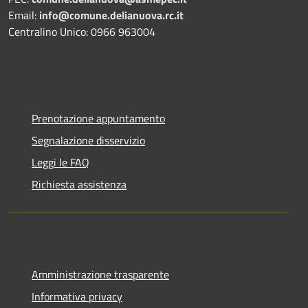
Email:
info@comune.delianuova.rc.it
Centralino Unico: 0966 963004
Prenotazione appuntamento
Segnalazione disservizio
Leggi le FAQ
Richiesta assistenza
Amministrazione trasparente
Informativa privacy