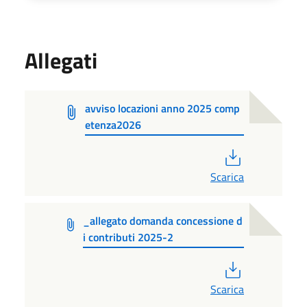
Allegati
avviso locazioni anno 2025 comp
etenza2026
PDF
Scarica
_allegato domanda concessione d
i contributi 2025-2
PDF
Scarica