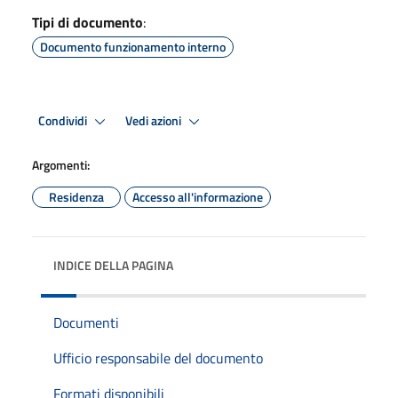
Tipi di documento
:
Documento funzionamento interno
Condividi
Vedi azioni
Argomenti:
Residenza
Accesso all'informazione
INDICE DELLA PAGINA
Documenti
Ufficio responsabile del documento
Formati disponibili