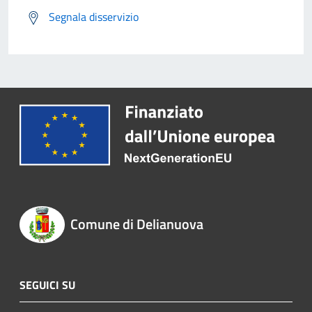
Segnala disservizio
Comune di Delianuova
SEGUICI SU