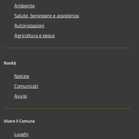
Ambiente
Salute, benessere e assistenza
Autorizzazioni
Agricoltura e pesca
Novità
Notizie
Comunicati
Avvisi
Vivere il Comune
Luoghi