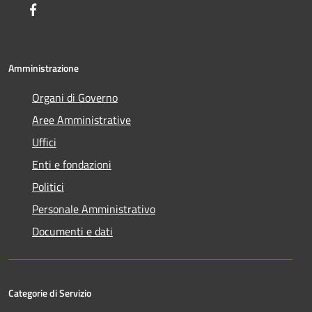
Facebook
Amministrazione
Organi di Governo
Aree Amministrative
Uffici
Enti e fondazioni
Politici
Personale Amministrativo
Documenti e dati
Categorie di Servizio