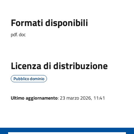
Formati disponibili
pdf. doc
Licenza di distribuzione
Pubblico dominio
Ultimo aggiornamento
: 23 marzo 2026, 11:41