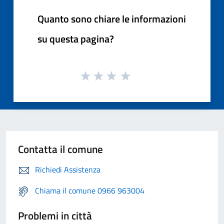
Quanto sono chiare le informazioni
su questa pagina?
Contatta il comune
Richiedi Assistenza
Chiama il comune 0966 963004
Problemi in città