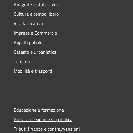
Anagrafe e stato civile
Cultura e tempo libero
Vita lavorativa
Imprese e Commercio
Appalti pubblici
Catasto e urbanistica
Turismo
Mobilità e trasporti
Educazione e formazione
Giustizia e sicurezza pubblica
Tributi,finanze e contravvenzioni