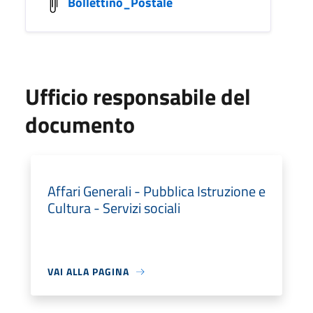
Bollettino_Postale
Ufficio responsabile del
documento
Affari Generali - Pubblica Istruzione e
Cultura - Servizi sociali
VAI ALLA PAGINA