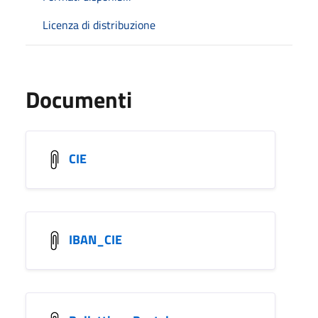
Licenza di distribuzione
Documenti
CIE
IBAN_CIE