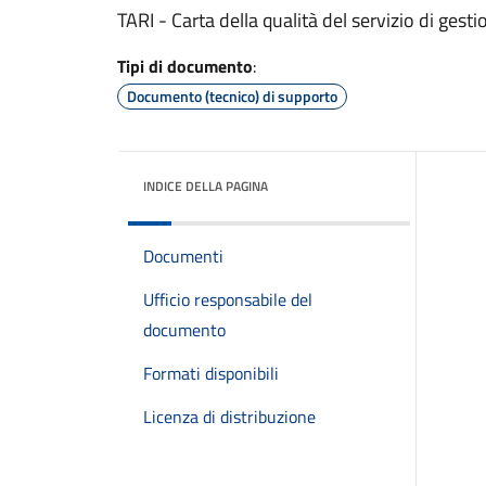
TARI - Carta della qualità del servizio di gesti
Tipi di documento
:
Documento (tecnico) di supporto
INDICE DELLA PAGINA
Documenti
Ufficio responsabile del
documento
Formati disponibili
Licenza di distribuzione