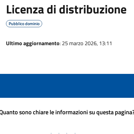
Licenza di distribuzione
Pubblico dominio
Ultimo aggiornamento
: 25 marzo 2026, 13:11
Quanto sono chiare le informazioni su questa pagina