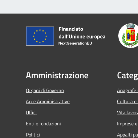
Amministrazione
Categ
Organi di Governo
Anagrafe e
Aree Amministrative
Cultura e
Uffici
Vita lavor
Enti e fondazioni
Imprese 
Politici
Appalti pu