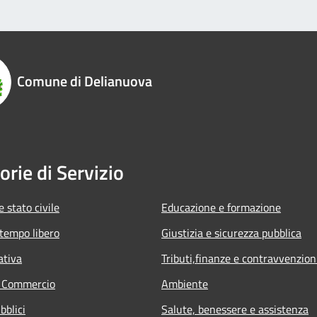
Comune di Delianuova
orie di Servizio
 stato civile
Educazione e formazione
 tempo libero
Giustizia e sicurezza pubblica
ativa
Tributi,finanze e contravvenzion
e Commercio
Ambiente
bblici
Salute, benessere e assistenza