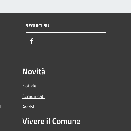
SEGUICI SU
Facebook
Novità
Notizie
Comunicati
i
Avvisi
Vivere il Comune