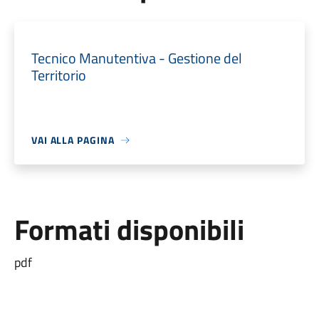
Tecnico Manutentiva - Gestione del
Territorio
VAI ALLA PAGINA
Formati disponibili
pdf