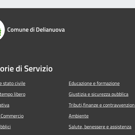
Comune di Delianuova
orie di Servizio
 stato civile
Educazione e formazione
 tempo libero
Giustizia e sicurezza pubblica
ativa
Tributi,finanze e contravvenzion
e Commercio
Ambiente
bblici
Salute, benessere e assistenza