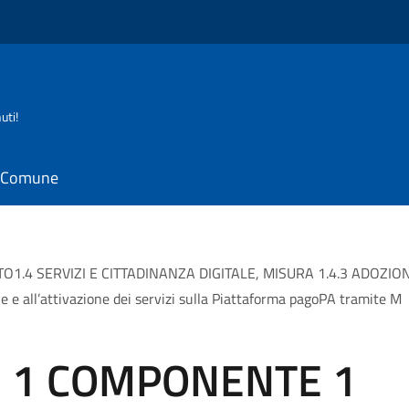
uti!
il Comune
.4 SERVIZI E CITTADINANZA DIGITALE, MISURA 1.4.3 ADOZION
e e all’attivazione dei servizi sulla Piattaforma pagoPA tramite M
 1 COMPONENTE 1