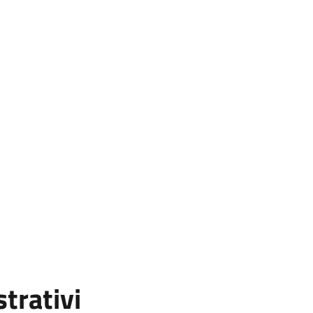
strativi