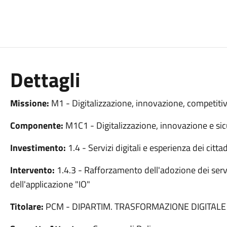
Dettagli
Missione:
M1 - Digitalizzazione, innovazione, competitiv
Componente:
M1C1 - Digitalizzazione, innovazione e sic
Investimento:
1.4 - Servizi digitali e esperienza dei cittad
Intervento:
1.4.3 - Rafforzamento dell'adozione dei serv
dell'applicazione "IO"
Titolare:
PCM - DIPARTIM. TRASFORMAZIONE DIGITALE