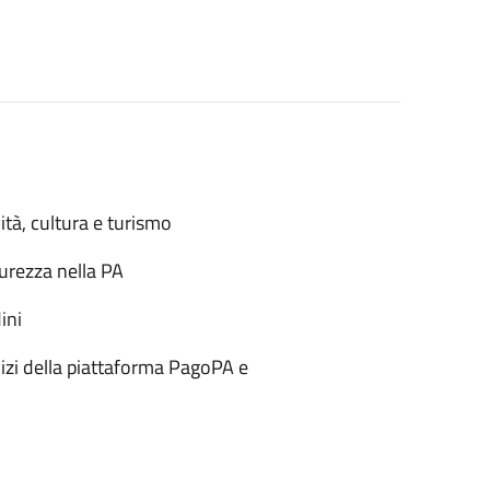
ità, cultura e turismo
urezza nella PA
ini
izi della piattaforma PagoPA e