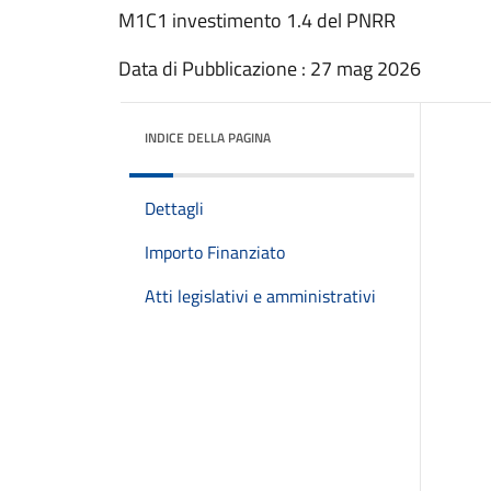
M1C1 investimento 1.4 del PNRR
Data di Pubblicazione : 27 mag 2026
INDICE DELLA PAGINA
Dettagli
Importo Finanziato
Atti legislativi e amministrativi