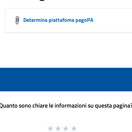
Determina piattafoma pagoPA
Quanto sono chiare le informazioni su questa pagina