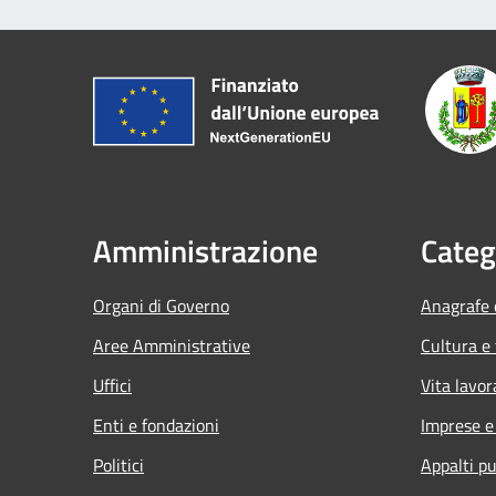
Amministrazione
Categ
Organi di Governo
Anagrafe e
Aree Amministrative
Cultura e
Uffici
Vita lavor
Enti e fondazioni
Imprese 
Politici
Appalti pu